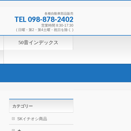
各種自動車部品販売
TEL 098-878-2402
営業時間 8:30-17:30
( 日曜・第2・第4土曜・祝日を除く )
50音インデックス
カテゴリー
SKイチオシ商品
★