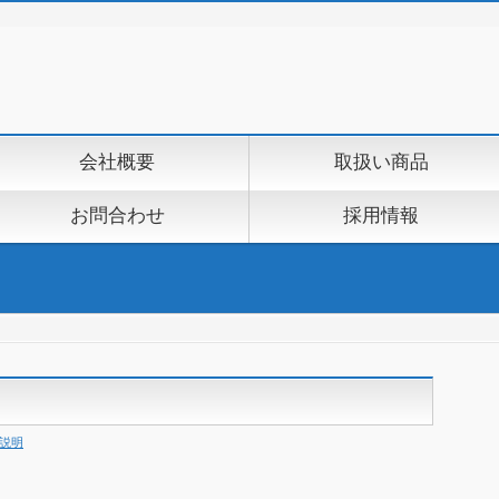
会社概要
取扱い商品
お問合わせ
採用情報
説明