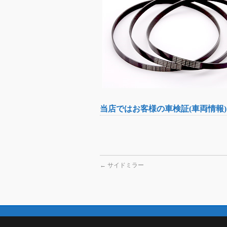
当店ではお客様の車検証(車両情報
←
サイドミラー